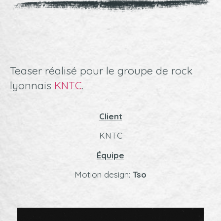
Teaser réalisé pour le groupe de rock
lyonnais
KNTC
.
Client
KNTC
Équipe
Motion design:
Tso